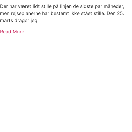
Der har været lidt stille på linjen de sidste par måneder,
men rejseplanerne har bestemt ikke stået stille. Den 25.
marts drager jeg
Read More