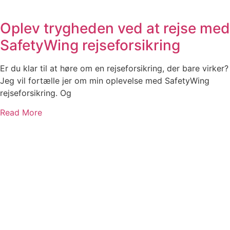
Oplev trygheden ved at rejse med
SafetyWing rejseforsikring
Er du klar til at høre om en rejseforsikring, der bare virker?
Jeg vil fortælle jer om min oplevelse med SafetyWing
rejseforsikring. Og
Read More