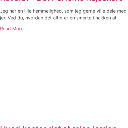
Jeg har en lille hemmelighed, som jeg gerne ville dele med
jer. Ved du, hvordan det altid er en smerte i nakken at
Read More