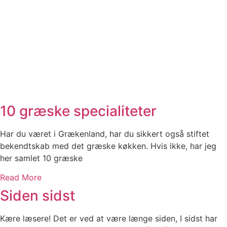
10 græske specialiteter
Har du været i Grækenland, har du sikkert også stiftet
bekendtskab med det græske køkken. Hvis ikke, har jeg
her samlet 10 græske
Read More
Siden sidst
Kære læsere! Det er ved at være længe siden, I sidst har