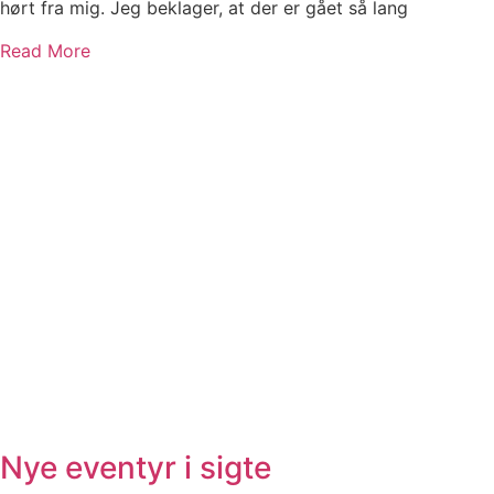
hørt fra mig. Jeg beklager, at der er gået så lang
Read More
Nye eventyr i sigte