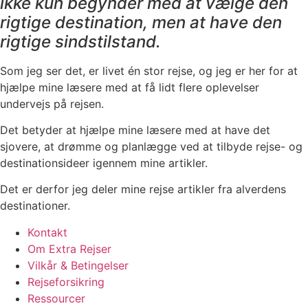
ikke kun begynder med at vælge den
rigtige destination, men at have den
rigtige sindstilstand.
Som jeg ser det, er livet én stor rejse, og jeg er her for at
hjælpe mine læsere med at få lidt flere oplevelser
undervejs på rejsen.
Det betyder at hjælpe mine læsere med at have det
sjovere, at drømme og planlægge ved at tilbyde rejse- og
destinationsideer igennem mine artikler.
Det er derfor jeg deler mine rejse artikler fra alverdens
destinationer.
Kontakt
Om Extra Rejser
Vilkår & Betingelser
Rejseforsikring
Ressourcer