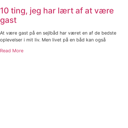
10 ting, jeg har lært af at være
gast
At være gast på en sejlbåd har været en af de bedste
oplevelser i mit liv. Men livet på en båd kan også
Read More