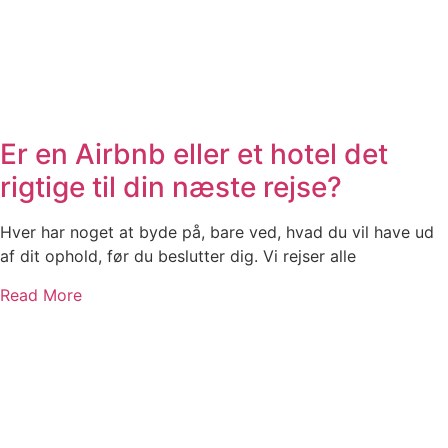
Er en Airbnb eller et hotel det
rigtige til din næste rejse?
Hver har noget at byde på, bare ved, hvad du vil have ud
af dit ophold, før du beslutter dig. Vi rejser alle
Read More