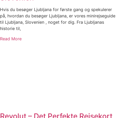
Hvis du besøger Ljubljana for første gang og spekulerer
på, hvordan du besøger Ljubljana, er vores minirejseguide
til Ljubljana, Slovenien , noget for dig. Fra Ljubljanas
historie til,
Read More
Revolut – Det Perfekte Rejsekort