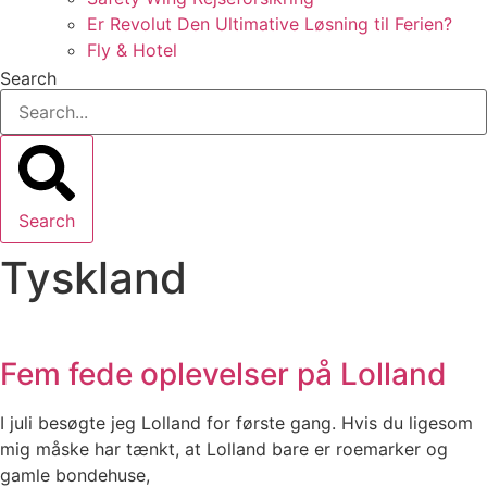
Er Revolut Den Ultimative Løsning til Ferien?
Fly & Hotel
Search
Search
Tyskland
Fem fede oplevelser på Lolland
I juli besøgte jeg Lolland for første gang. Hvis du ligesom
mig måske har tænkt, at Lolland bare er roemarker og
gamle bondehuse,