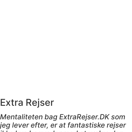
Extra Rejser
Mentaliteten bag ExtraRejser.DK som
jeg lever efter, er at fantastiske rejser