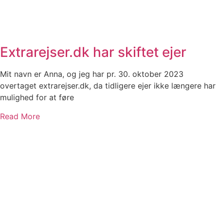
Extrarejser.dk har skiftet ejer
Mit navn er Anna, og jeg har pr. 30. oktober 2023
overtaget extrarejser.dk, da tidligere ejer ikke længere har
mulighed for at føre
Read More