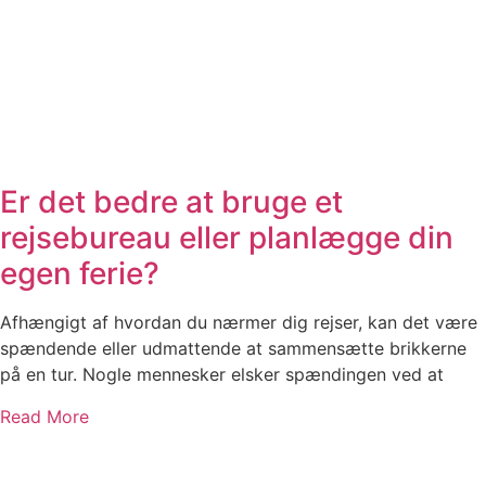
Er det bedre at bruge et
rejsebureau eller planlægge din
egen ferie?
Afhængigt af hvordan du nærmer dig rejser, kan det være
spændende eller udmattende at sammensætte brikkerne
på en tur. Nogle mennesker elsker spændingen ved at
Read More