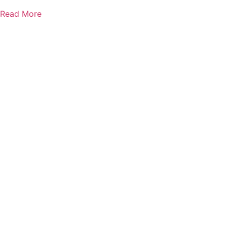
Read More