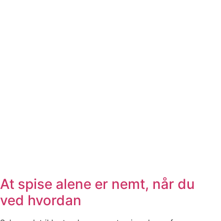
At spise alene er nemt, når du
ved hvordan