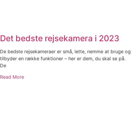
Det bedste rejsekamera i 2023
De bedste rejsekameraer er små, lette, nemme at bruge og
tilbyder en række funktioner – her er dem, du skal se på.
De
Read More