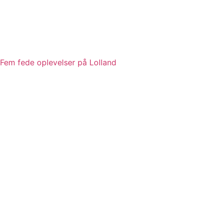
Fem fede oplevelser på Lolland