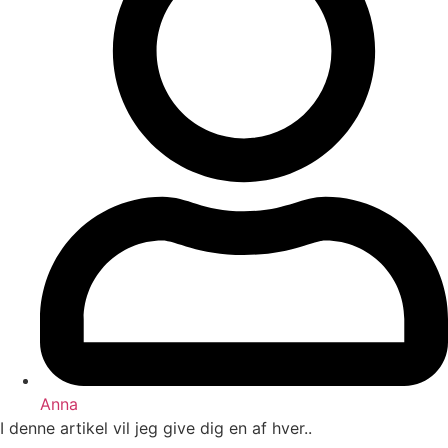
Anna
I denne artikel vil jeg give dig en af hver..