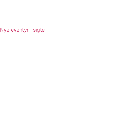
Nye eventyr i sigte