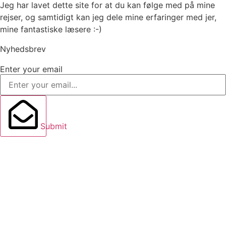
Jeg har lavet dette site for at du kan følge med på mine
rejser, og samtidigt kan jeg dele mine erfaringer med jer,
mine fantastiske læsere :-)
Nyhedsbrev
Enter your email
Submit