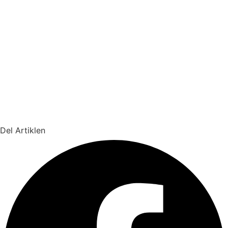
Del Artiklen