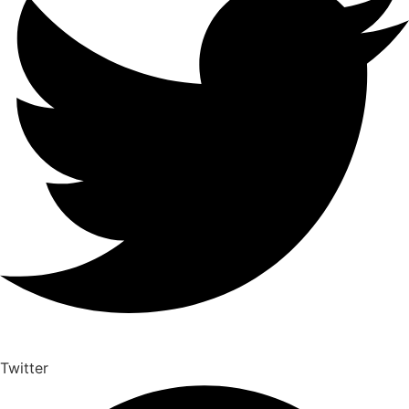
Twitter