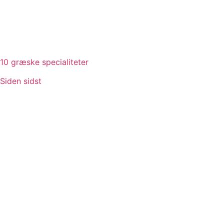
10 græske specialiteter
Siden sidst