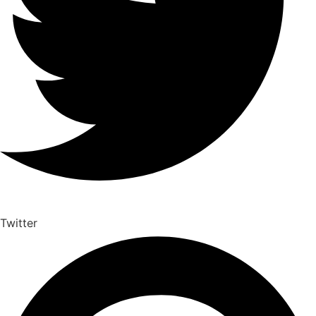
Twitter