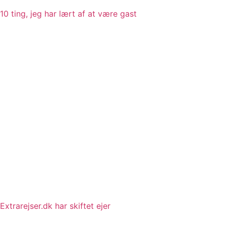
10 ting, jeg har lært af at være gast
Extrarejser.dk har skiftet ejer