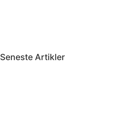
Seneste Artikler