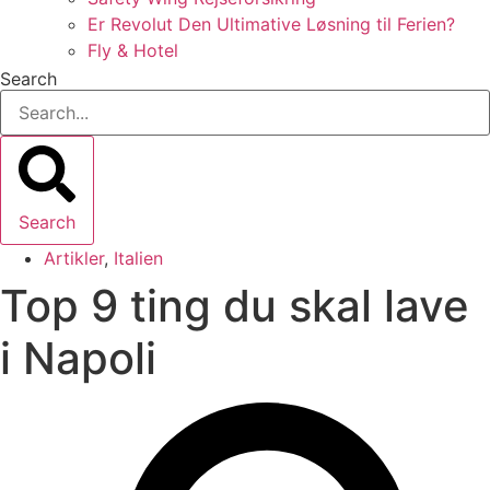
Er Revolut Den Ultimative Løsning til Ferien?
Fly & Hotel
Search
Search
Artikler
,
Italien
Top 9 ting du skal lave
i Napoli