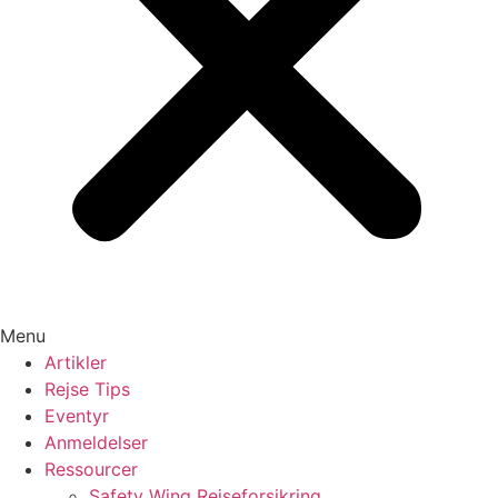
Menu
Artikler
Rejse Tips
Eventyr
Anmeldelser
Ressourcer
Safety Wing Rejseforsikring