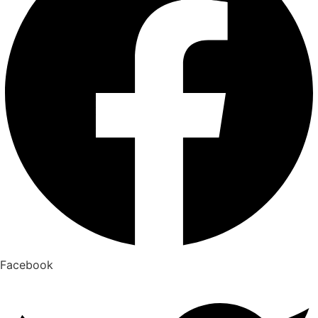
Facebook