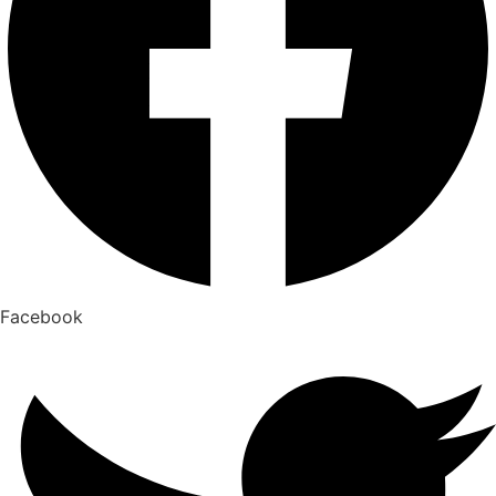
Facebook