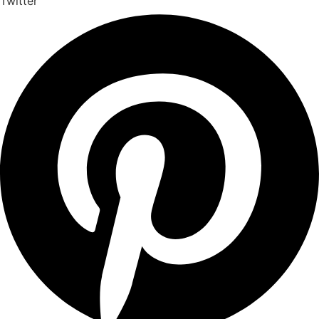
Twitter