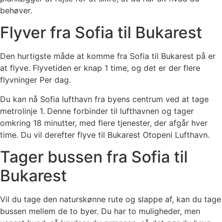
behøver.
Flyver fra Sofia til Bukarest
Den hurtigste måde at komme fra Sofia til Bukarest på er
at flyve. Flyvetiden er knap 1 time, og det er der flere
flyvninger Per dag.
Du kan nå Sofia lufthavn fra byens centrum ved at tage
metrolinje 1. Denne forbinder til lufthavnen og tager
omkring 18 minutter, med flere tjenester, der afgår hver
time. Du vil derefter flyve til Bukarest Otopeni Lufthavn.
Tager bussen fra Sofia til
Bukarest
Vil du tage den naturskønne rute og slappe af, kan du tage
bussen mellem de to byer. Du har to muligheder, men