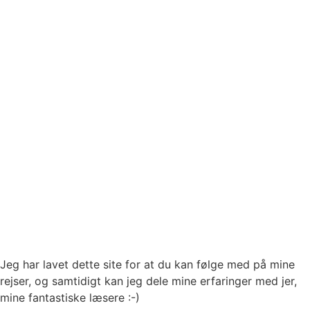
Jeg har lavet dette site for at du kan følge med på mine
rejser, og samtidigt kan jeg dele mine erfaringer med jer,
mine fantastiske læsere :-)