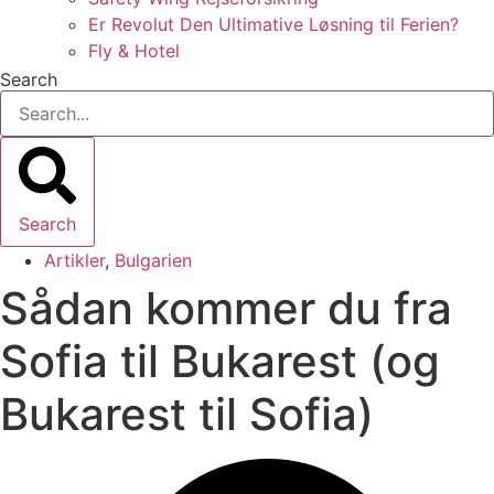
Er Revolut Den Ultimative Løsning til Ferien?
Fly & Hotel
Search
Search
Artikler
,
Bulgarien
Sådan kommer du fra
Sofia til Bukarest (og
Bukarest til Sofia)