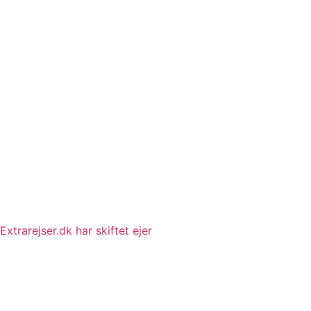
Extrarejser.dk har skiftet ejer