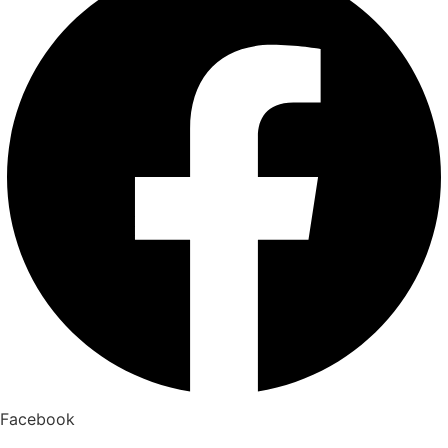
Facebook