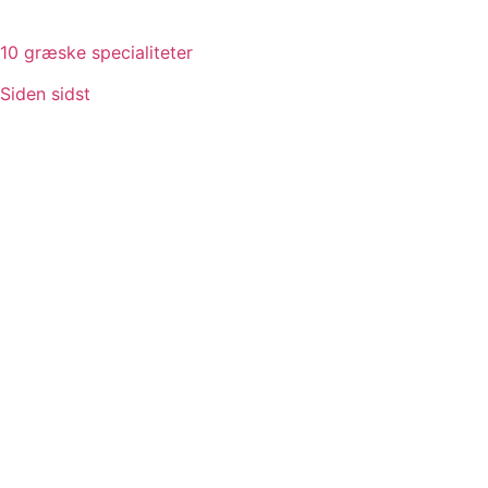
10 græske specialiteter
Siden sidst