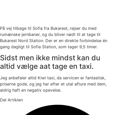
På vej tilbage til Sofia fra Bukarest, rejser du med
rumænske jernbaner, og du bliver nødt til at tage til
Bukarest Nord Station. Der er en direkte forbindelse én
gang dagligt til Sofia Station, som tager 9,5 timer.
Sidst men ikke mindst kan du
altid vælge aat tage en taxi.
Jeg anbefaler altid Kiwi taxi, da servicen er fantastisk,
priserne gode, og jeg har efter et utal afture med dem,
aldrig haft en negativ opevelse.
Del Artiklen