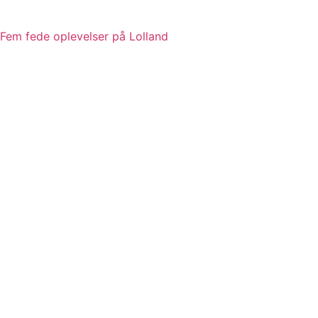
Fem fede oplevelser på Lolland