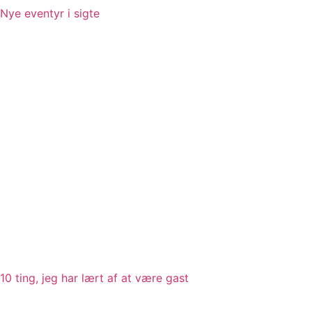
Nye eventyr i sigte
10 ting, jeg har lært af at være gast