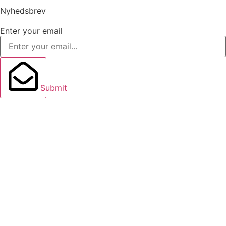
Nyhedsbrev
Enter your email
Submit