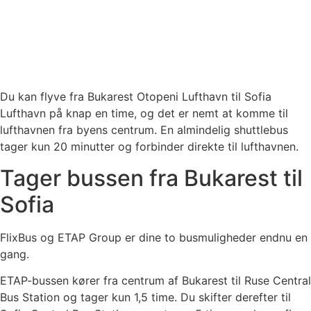
Du kan flyve fra Bukarest Otopeni Lufthavn til Sofia
Lufthavn på knap en time, og det er nemt at komme til
lufthavnen fra byens centrum. En almindelig shuttlebus
tager kun 20 minutter og forbinder direkte til lufthavnen.
Tager bussen fra Bukarest til
Sofia
FlixBus og ETAP Group er dine to busmuligheder endnu en
gang.
ETAP-bussen kører fra centrum af Bukarest til Ruse Central
Bus Station og tager kun 1,5 time. Du skifter derefter til