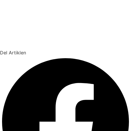
Del Artiklen