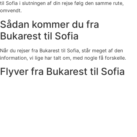
til Sofia i slutningen af ​​din rejse følg den samme rute,
omvendt.
Sådan kommer du fra
Bukarest til Sofia
Når du rejser fra Bukarest til Sofia, står meget af den
information, vi lige har talt om, med nogle få forskelle.
Flyver fra Bukarest til Sofia