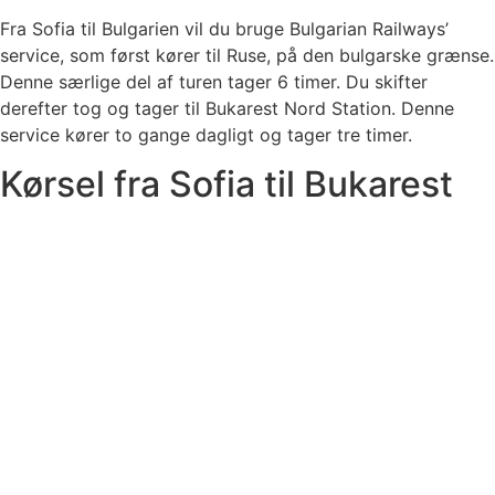
Fra Sofia til Bulgarien vil du bruge Bulgarian Railways’
service, som først kører til Ruse, på den bulgarske grænse.
Denne særlige del af turen tager 6 timer. Du skifter
derefter tog og tager til Bukarest Nord Station. Denne
service kører to gange dagligt og tager tre timer.
Kørsel fra Sofia til Bukarest