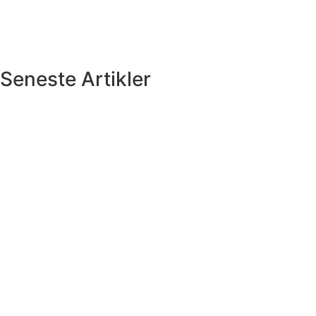
Seneste Artikler