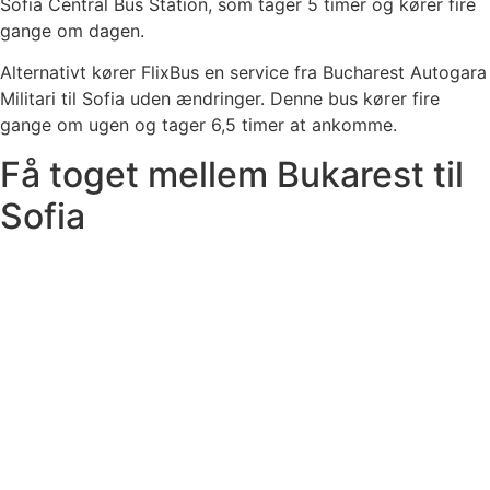
Sofia Central Bus Station, som tager 5 timer og kører fire
gange om dagen.
Alternativt kører FlixBus en service fra Bucharest Autogara
Militari til Sofia uden ændringer. Denne bus kører fire
gange om ugen og tager 6,5 timer at ankomme.
Få toget mellem Bukarest til
Sofia