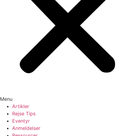
Menu
Artikler
Rejse Tips
Eventyr
Anmeldelser
Ressourcer