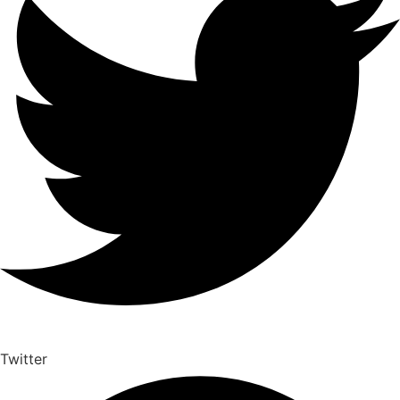
Twitter