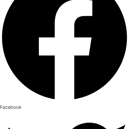
Facebook