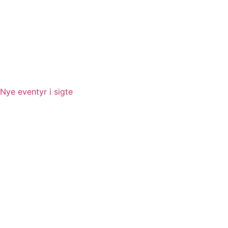
Nye eventyr i sigte