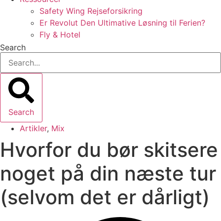
Safety Wing Rejseforsikring
Er Revolut Den Ultimative Løsning til Ferien?
Fly & Hotel
Search
Search
Artikler
,
Mix
Hvorfor du bør skitsere
noget på din næste tur
(selvom det er dårligt)