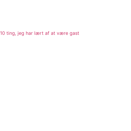
10 ting, jeg har lært af at være gast