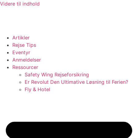
Videre til indhold
Artikler
Rejse Tips
Eventyr
Anmeldelser
Ressourcer
Safety Wing Rejseforsikring
Er Revolut Den Ultimative Løsning til Ferien?
Fly & Hotel