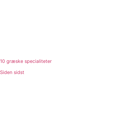
10 græske specialiteter
Siden sidst