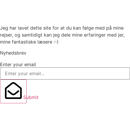
Jeg har lavet dette site for at du kan følge med på mine
rejser, og samtidigt kan jeg dele mine erfaringer med jer,
mine fantastiske læsere :-)
Nyhedsbrev
Enter your email
Submit