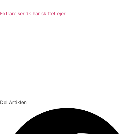
Extrarejser.dk har skiftet ejer
Del Artiklen