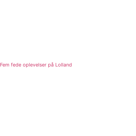
Fem fede oplevelser på Lolland