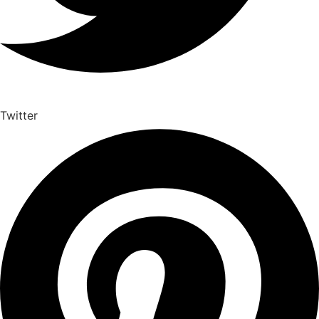
Twitter