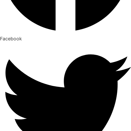
Facebook