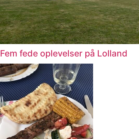
Fem fede oplevelser på Lolland