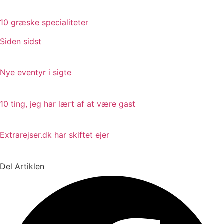
10 græske specialiteter
Siden sidst
Nye eventyr i sigte
10 ting, jeg har lært af at være gast
Extrarejser.dk har skiftet ejer
Del Artiklen