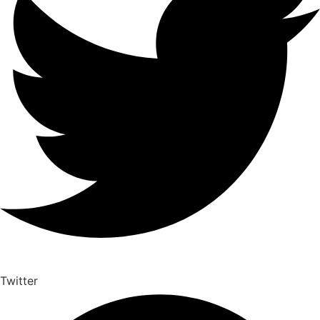
Twitter