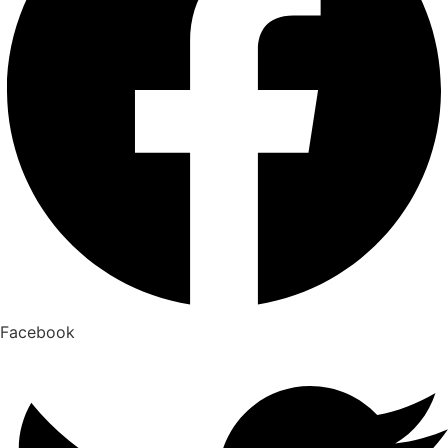
Facebook