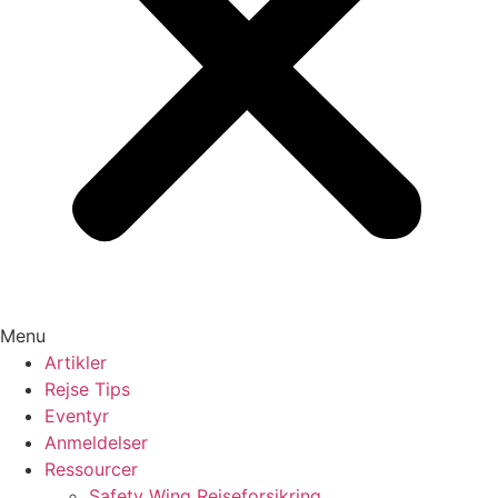
Menu
Artikler
Rejse Tips
Eventyr
Anmeldelser
Ressourcer
Safety Wing Rejseforsikring