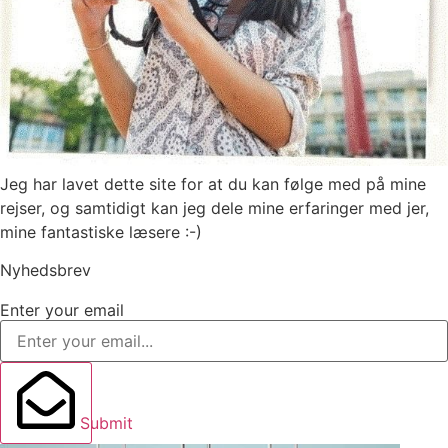
Jeg har lavet dette site for at du kan følge med på mine
rejser, og samtidigt kan jeg dele mine erfaringer med jer,
mine fantastiske læsere :-)
Nyhedsbrev
Enter your email
Submit