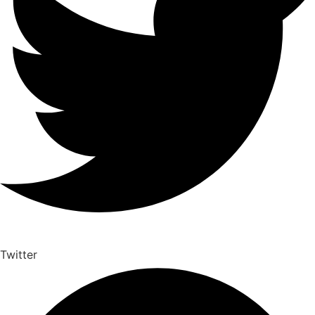
Twitter