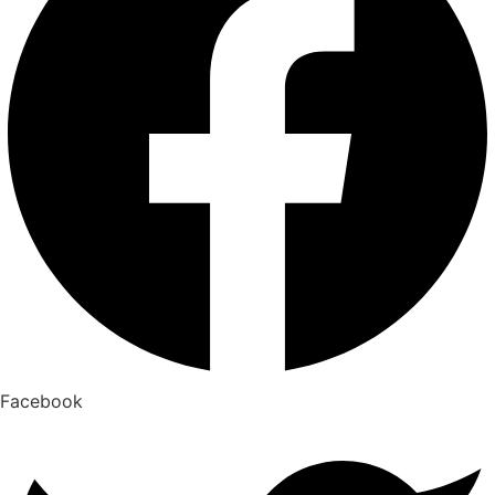
Facebook