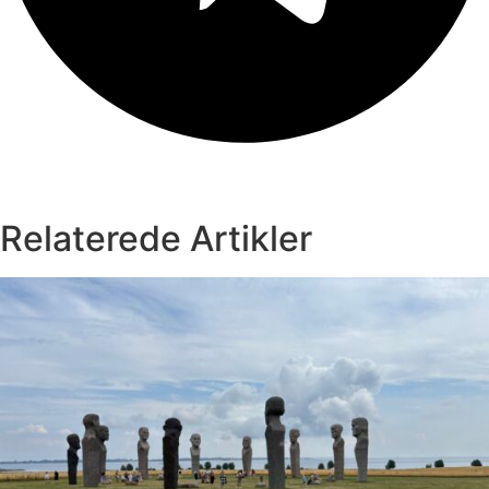
Relaterede Artikler