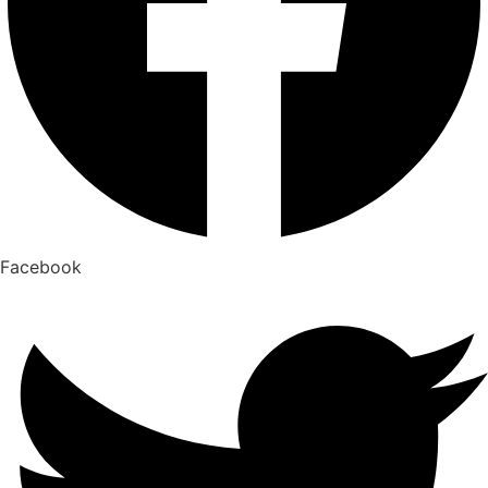
Facebook