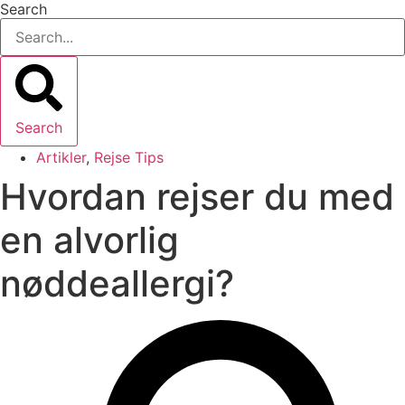
Search
Search
Artikler
,
Rejse Tips
Hvordan rejser du med
en alvorlig
nøddeallergi?