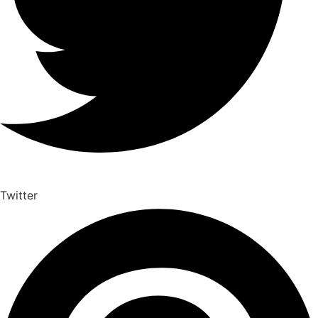
Twitter