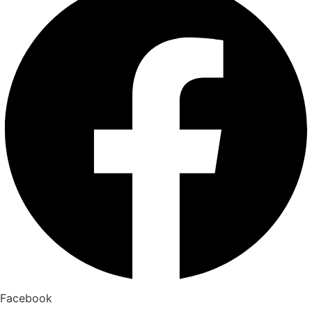
Facebook