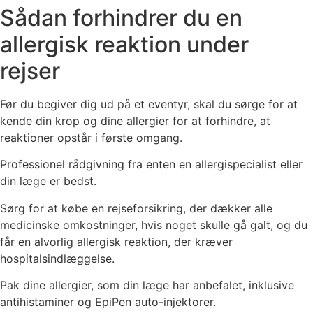
Sådan forhindrer du en
allergisk reaktion under
rejser
Før du begiver dig ud på et eventyr, skal du sørge for at
kende din krop og dine allergier for at forhindre, at
reaktioner opstår i første omgang.
Professionel rådgivning fra enten en allergispecialist eller
din læge er bedst.
Sørg for at købe en rejseforsikring, der dækker alle
medicinske omkostninger, hvis noget skulle gå galt, og du
får en alvorlig allergisk reaktion, der kræver
hospitalsindlæggelse.
Pak dine allergier, som din læge har anbefalet, inklusive
antihistaminer og EpiPen auto-injektorer.