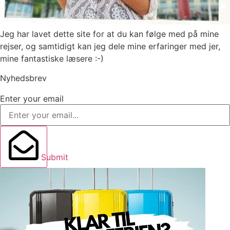
Jeg har lavet dette site for at du kan følge med på mine
rejser, og samtidigt kan jeg dele mine erfaringer med jer,
mine fantastiske læsere :-)
Nyhedsbrev
Enter your email
Submit