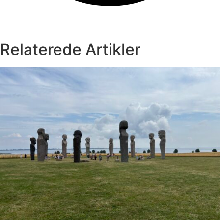
Relaterede Artikler