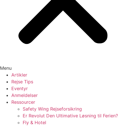
Menu
Artikler
Rejse Tips
Eventyr
Anmeldelser
Ressourcer
Safety Wing Rejseforsikring
Er Revolut Den Ultimative Løsning til Ferien?
Fly & Hotel