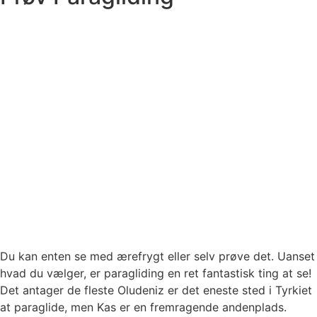
Du kan enten se med ærefrygt eller selv prøve det. Uanset
hvad du vælger, er paragliding en ret fantastisk ting at se!
Det antager de fleste Oludeniz er det eneste sted i Tyrkiet
at paraglide, men Kas er en fremragende andenplads.