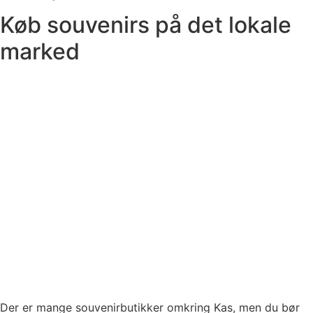
Køb souvenirs på det lokale
marked
Der er mange souvenirbutikker omkring Kas, men du bør