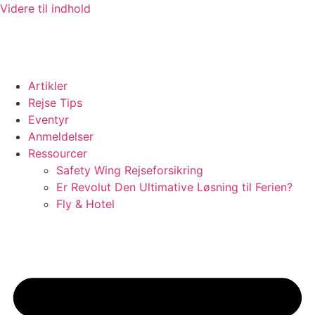
Videre til indhold
Artikler
Rejse Tips
Eventyr
Anmeldelser
Ressourcer
Safety Wing Rejseforsikring
Er Revolut Den Ultimative Løsning til Ferien?
Fly & Hotel