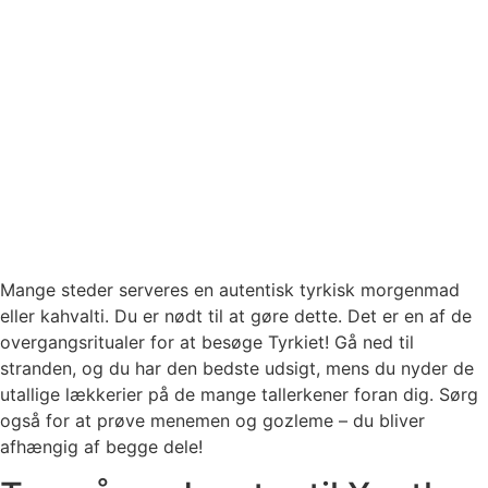
Mange steder serveres en autentisk tyrkisk morgenmad
eller kahvalti. Du er nødt til at gøre dette. Det er en af ​​de
overgangsritualer for at besøge Tyrkiet! Gå ned til
stranden, og du har den bedste udsigt, mens du nyder de
utallige lækkerier på de mange tallerkener foran dig. Sørg
også for at prøve menemen og gozleme – du bliver
afhængig af begge dele!