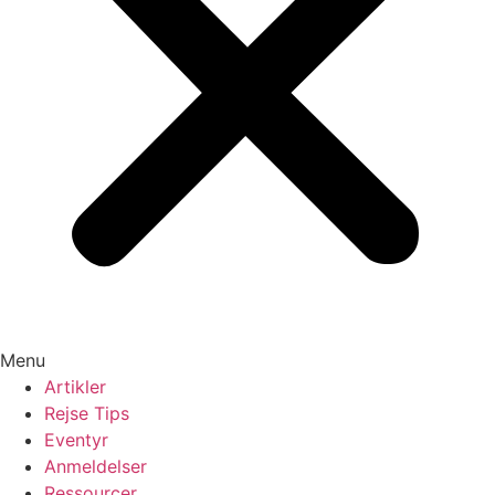
Menu
Artikler
Rejse Tips
Eventyr
Anmeldelser
Ressourcer