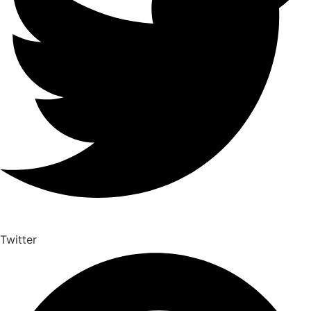
Twitter