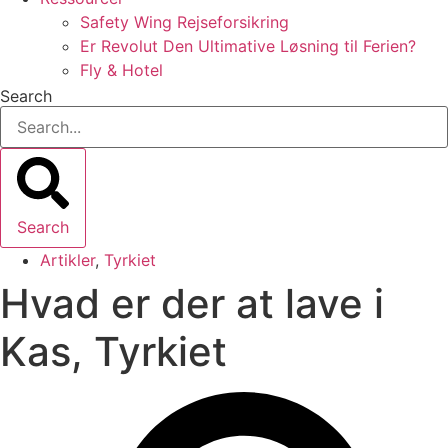
Safety Wing Rejseforsikring
Er Revolut Den Ultimative Løsning til Ferien?
Fly & Hotel
Search
Search
Artikler
,
Tyrkiet
Hvad er der at lave i
Kas, Tyrkiet