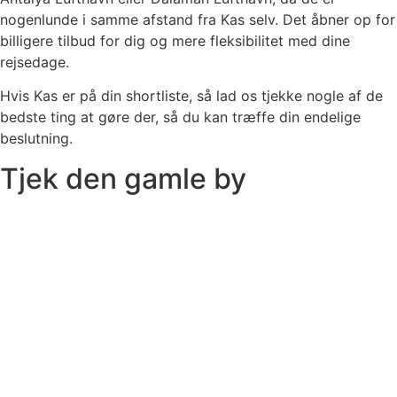
nogenlunde i samme afstand fra Kas selv. Det åbner op for
billigere tilbud for dig og mere fleksibilitet med dine
rejsedage.
Hvis Kas er på din shortliste, så lad os tjekke nogle af de
bedste ting at gøre der, så du kan træffe din endelige
beslutning.
Tjek den gamle by