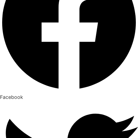
Facebook