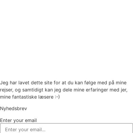
Jeg har lavet dette site for at du kan følge med på mine
rejser, og samtidigt kan jeg dele mine erfaringer med jer,
mine fantastiske læsere :-)
Nyhedsbrev
Enter your email