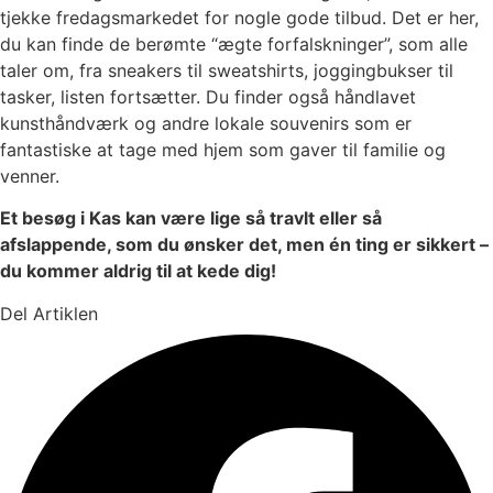
tjekke fredagsmarkedet for nogle gode tilbud. Det er her,
du kan finde de berømte “ægte forfalskninger”, som alle
taler om, fra sneakers til sweatshirts, joggingbukser til
tasker, listen fortsætter. Du finder også håndlavet
kunsthåndværk og andre lokale souvenirs som er
fantastiske at tage med hjem som gaver til familie og
venner.
Et besøg i Kas kan være lige så travlt eller så
afslappende, som du ønsker det, men én ting er sikkert –
du kommer aldrig til at kede dig!
Del Artiklen