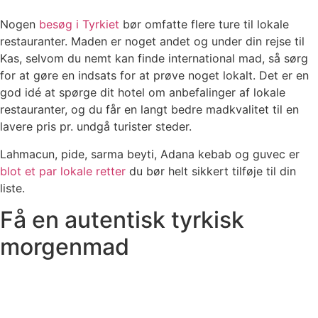
Nogen
besøg i Tyrkiet
bør omfatte flere ture til lokale
restauranter. Maden er noget andet og under din rejse til
Kas, selvom du nemt kan finde international mad, så sørg
for at gøre en indsats for at prøve noget lokalt. Det er en
god idé at spørge dit hotel om anbefalinger af lokale
restauranter, og du får en langt bedre madkvalitet til en
lavere pris pr. undgå turister steder.
Lahmacun, pide, sarma beyti, Adana kebab og guvec er
blot et par lokale retter
du bør helt sikkert tilføje til din
liste.
Få en autentisk tyrkisk
morgenmad