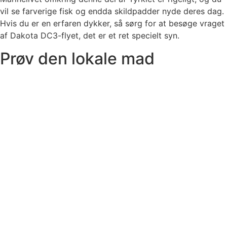
vil se farverige fisk og endda skildpadder nyde deres dag.
Hvis du er en erfaren dykker, så sørg for at besøge vraget
af Dakota DC3-flyet, det er et ret specielt syn.
Prøv den lokale mad