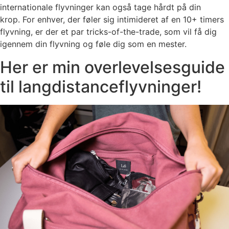
internationale flyvninger kan også tage hårdt på din
krop.
For enhver, der føler sig intimideret af en 10+ timers
flyvning, er der et par tricks-of-the-trade, som vil få dig
igennem din flyvning og føle dig som en mester.
Her er min overlevelsesguide
til langdistanceflyvninger!