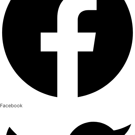
Facebook