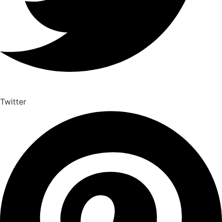
Twitter