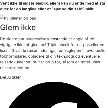
Vent ikke til sidste øjeblik, ellers kan du ende med at stå
over for en langline eller et “spænd din sele”-skilt.
Glem ikke
De sidste par overlevelsesgenstande er nogle af de
vigtigste ikke at glemme! Triple check for dit pas eller en
licens (hvis du rejser indenrigs), en kuglepen til eventuelle
toldformularer, opladere til din teknologi og eventuelle
rejsedokumenter, du har brug for, såsom en hotel- eller
rejsereservation.
Del Artiklen