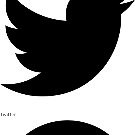
Twitter