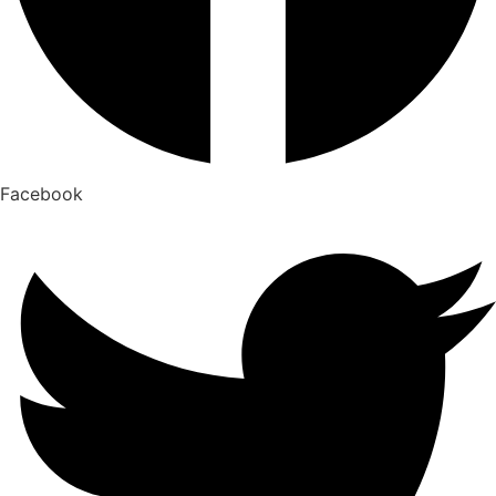
Facebook