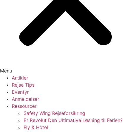
Menu
Artikler
Rejse Tips
Eventyr
Anmeldelser
Ressourcer
Safety Wing Rejseforsikring
Er Revolut Den Ultimative Løsning til Ferien?
Fly & Hotel