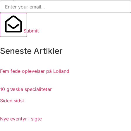
Submit
Seneste Artikler
Fem fede oplevelser på Lolland
10 græske specialiteter
Siden sidst
Nye eventyr i sigte