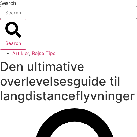
Search
Search
Artikler
,
Rejse Tips
Den ultimative
overlevelsesguide til
langdistanceflyvninger