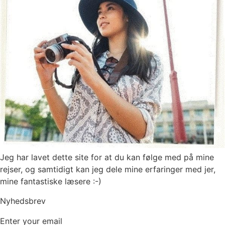
Jeg har lavet dette site for at du kan følge med på mine
rejser, og samtidigt kan jeg dele mine erfaringer med jer,
mine fantastiske læsere :-)
Nyhedsbrev
Enter your email