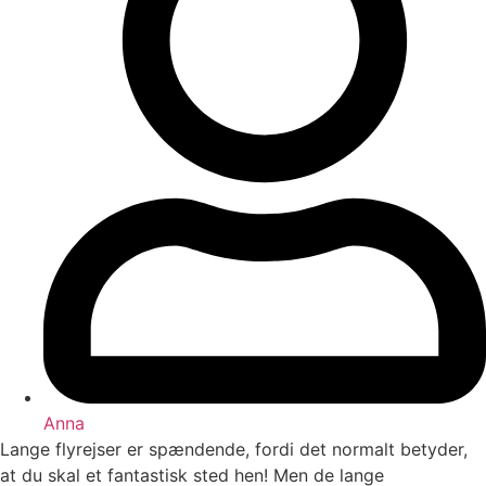
Anna
Lange flyrejser er spændende, fordi det normalt betyder,
at du skal et fantastisk sted hen!
Men de lange