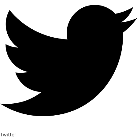
Twitter