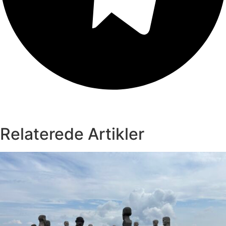
Relaterede Artikler