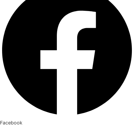
Facebook