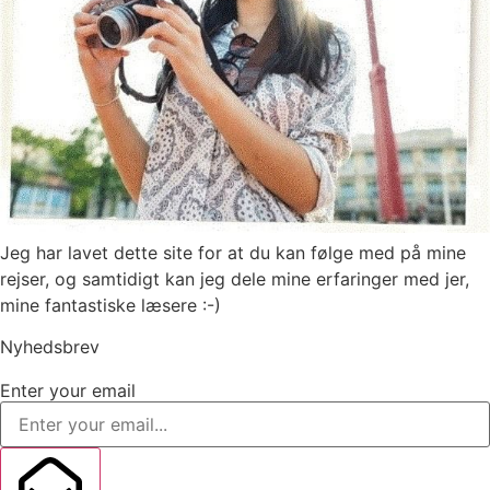
Jeg har lavet dette site for at du kan følge med på mine
rejser, og samtidigt kan jeg dele mine erfaringer med jer,
mine fantastiske læsere :-)
Nyhedsbrev
Enter your email