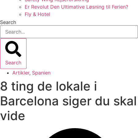
Er Revolut Den Ultimative Løsning til Ferien?
Fly & Hotel
Search
Search
Artikler
,
Spanien
8 ting de lokale i
Barcelona siger ​​du skal
vide