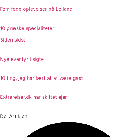
Fem fede oplevelser på Lolland
10 græske specialiteter
Siden sidst
Nye eventyr i sigte
10 ting, jeg har lært af at være gast
Extrarejser.dk har skiftet ejer
Del Artiklen