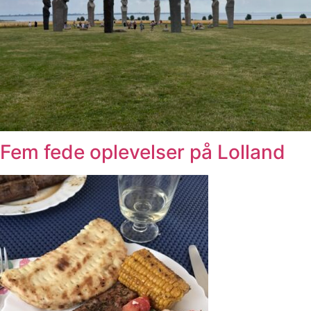
Fem fede oplevelser på Lolland