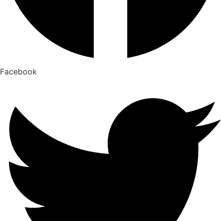
Facebook