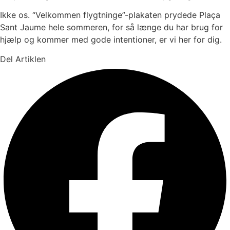
Ikke os. “Velkommen flygtninge”-plakaten prydede Plaça
Sant Jaume hele sommeren, for så længe du har brug for
hjælp og kommer med gode intentioner, er vi her for dig.
Del Artiklen