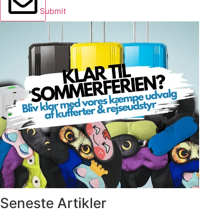
Submit
Seneste Artikler