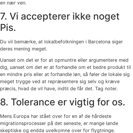
en nær ven.
7. Vi accepterer ikke noget
Pis.
Du vil bemærke, at lokalbefolkningen i Barcelona siger
deres mening meget.
Uanset om det er for at opmuntre eller argumentere med
dig, uanset om det er at forhandle om et bedre produkt til
en mindre pris eller at forhandle løn, så føler de lokale sig
meget trygge ved at repræsentere sig selv og kræve
præcis, hvad de vil have, indtil de får det. Tag noter.
8. Tolerance er vigtig for os.
Mens Europa har stået over for en af ​​de hårdeste
migrationsprocesser på det seneste, er mange lande
skeptiske og endda uvelkomne over for flygtninge.