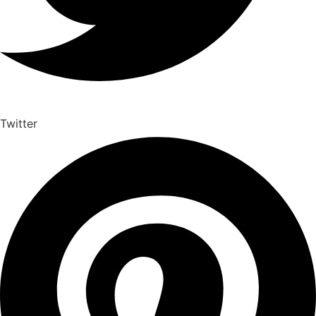
Twitter