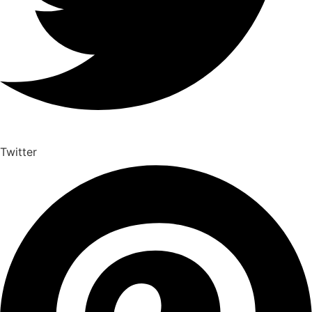
Twitter