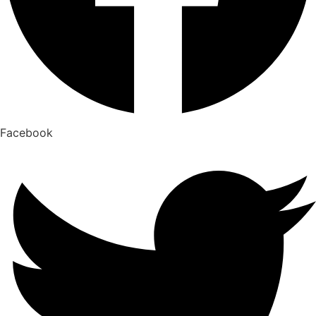
Facebook