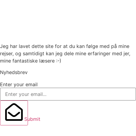
Jeg har lavet dette site for at du kan følge med på mine
rejser, og samtidigt kan jeg dele mine erfaringer med jer,
mine fantastiske læsere :-)
Nyhedsbrev
Enter your email
Submit