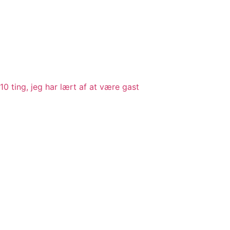
10 ting, jeg har lært af at være gast