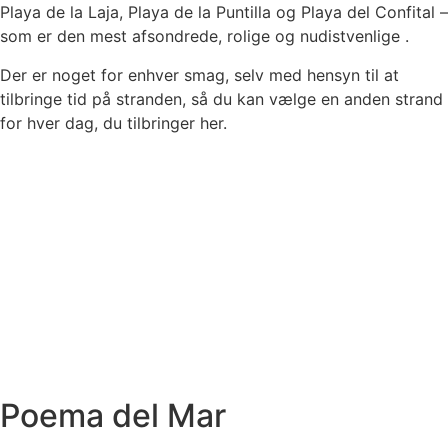
Playa de la Laja, Playa de la Puntilla og Playa del Confital –
som er den mest afsondrede, rolige og nudistvenlige .
Der er noget for enhver smag, selv med hensyn til at
tilbringe tid på stranden, så du kan vælge en anden strand
for hver dag, du tilbringer her.
Poema del Mar