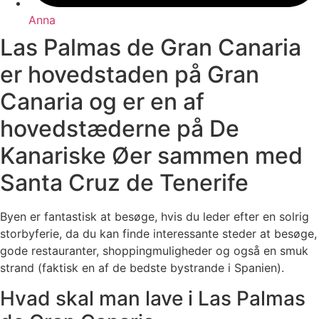
Anna
Las Palmas de Gran Canaria
er hovedstaden på Gran
Canaria og er en af ​​
hovedstæderne på De
Kanariske Øer sammen med
Santa Cruz de Tenerife
Byen er fantastisk at besøge, hvis du leder efter en solrig
storbyferie, da du kan finde interessante steder at besøge,
gode restauranter, shoppingmuligheder og også en smuk
strand (faktisk en af ​​de bedste bystrande i Spanien).
Hvad skal man lave i Las Palmas