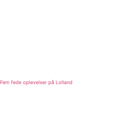
Fem fede oplevelser på Lolland