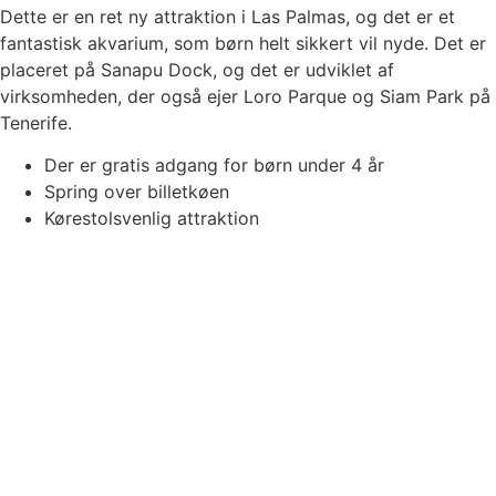
Dette er en ret ny attraktion i Las Palmas, og det er et
fantastisk akvarium, som børn helt sikkert vil nyde. Det er
placeret på Sanapu Dock, og det er udviklet af
virksomheden, der også ejer Loro Parque og Siam Park på
Tenerife.
Der er gratis adgang for børn under 4 år
Spring over billetkøen
Kørestolsvenlig attraktion