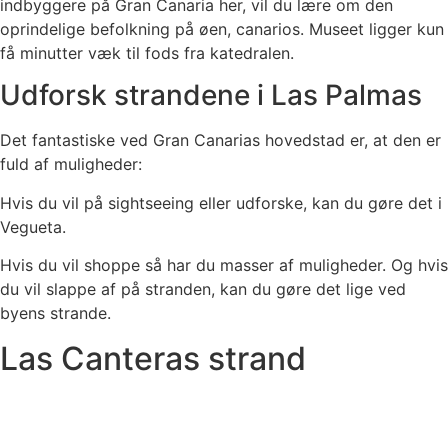
indbyggere på Gran Canaria her, vil du lære om den
oprindelige befolkning på øen, canarios. Museet ligger kun
få minutter væk til fods fra katedralen.
Udforsk strandene i Las Palmas
Det fantastiske ved Gran Canarias hovedstad er, at den er
fuld af muligheder:
Hvis du vil på sightseeing eller udforske, kan du gøre det i
Vegueta.
Hvis du vil shoppe så har du masser af muligheder. Og hvis
du vil slappe af på stranden, kan du gøre det lige ved
byens strande.
Las Canteras strand