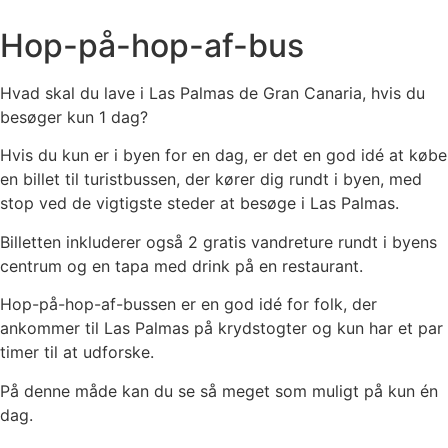
Hop-på-hop-af-bus
Hvad skal du lave i Las Palmas de Gran Canaria, hvis du
besøger kun 1 dag?
Hvis du kun er i byen for en dag, er det en god idé at købe
en billet til turistbussen, der kører dig rundt i byen, med
stop ved de vigtigste steder at besøge i Las Palmas.
Billetten inkluderer også 2 gratis vandreture rundt i byens
centrum og en tapa med drink på en restaurant.
Hop-på-hop-af-bussen er en god idé for folk, der
ankommer til Las Palmas på krydstogter og kun har et par
timer til at udforske.
På denne måde kan du se så meget som muligt på kun én
dag.