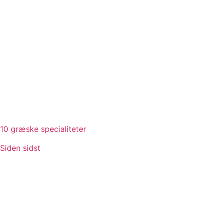
10 græske specialiteter
Siden sidst