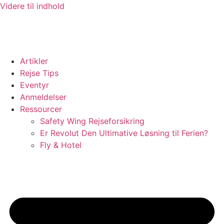
Videre til indhold
Artikler
Rejse Tips
Eventyr
Anmeldelser
Ressourcer
Safety Wing Rejseforsikring
Er Revolut Den Ultimative Løsning til Ferien?
Fly & Hotel