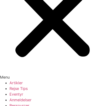
Menu
Artikler
Rejse Tips
Eventyr
Anmeldelser
Ressourcer