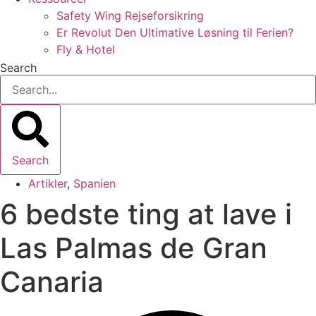
Safety Wing Rejseforsikring
Er Revolut Den Ultimative Løsning til Ferien?
Fly & Hotel
Search
Search
Artikler
,
Spanien
6 bedste ting at lave i
Las Palmas de Gran
Canaria