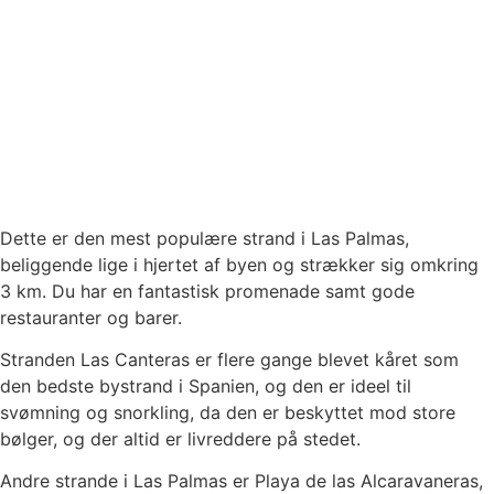
Dette er den mest populære strand i Las Palmas,
beliggende lige i hjertet af byen og strækker sig omkring
3 km. Du har en fantastisk promenade samt gode
restauranter og barer.
Stranden Las Canteras er flere gange blevet kåret som
den bedste bystrand i Spanien, og den er ideel til
svømning og snorkling, da den er beskyttet mod store
bølger, og der altid er livreddere på stedet.
Andre strande i Las Palmas er Playa de las Alcaravaneras,