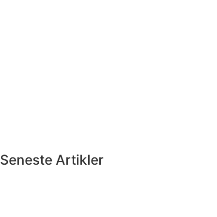
Seneste Artikler