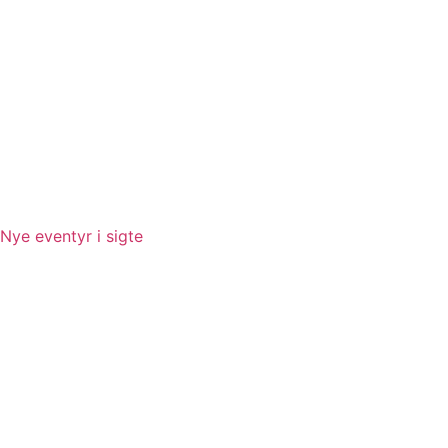
Nye eventyr i sigte