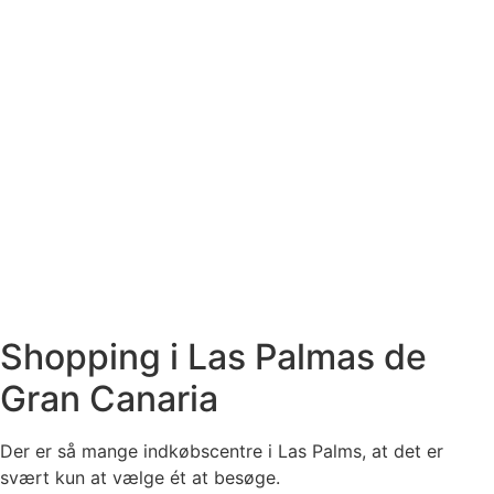
Shopping i Las Palmas de
Gran Canaria
Der er så mange indkøbscentre i Las Palms, at det er
svært kun at vælge ét at besøge.