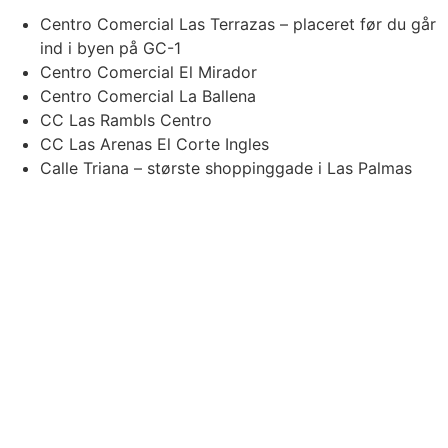
Centro Comercial Las Terrazas – placeret før du går
ind i byen på GC-1
Centro Comercial El Mirador
Centro Comercial La Ballena
CC Las Rambls Centro
CC Las Arenas El Corte Ingles
Calle Triana – største shoppinggade i Las Palmas