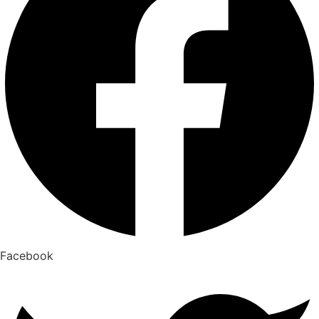
Facebook