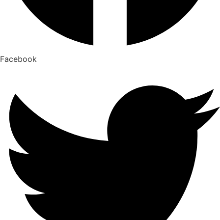
Facebook