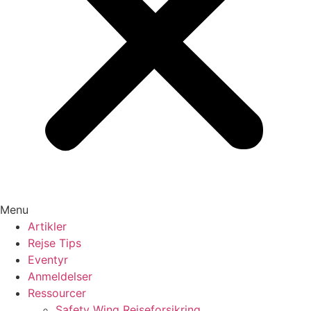
Menu
Artikler
Rejse Tips
Eventyr
Anmeldelser
Ressourcer
Safety Wing Rejseforsikring