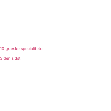
10 græske specialiteter
Siden sidst