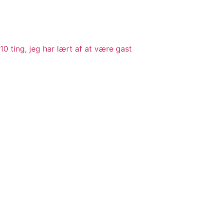
10 ting, jeg har lært af at være gast