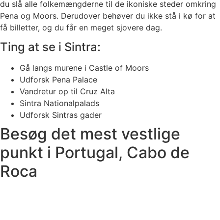
du slå alle folkemængderne til de ikoniske steder omkring
Pena og Moors. Derudover behøver du ikke stå i kø for at
få billetter, og du får en meget sjovere dag.
Ting at se i Sintra:
Gå langs murene i Castle of Moors
Udforsk Pena Palace
Vandretur op til Cruz Alta
Sintra Nationalpalads
Udforsk Sintras gader
Besøg det mest vestlige
punkt i Portugal, Cabo de
Roca