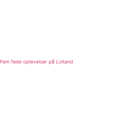
Fem fede oplevelser på Lolland