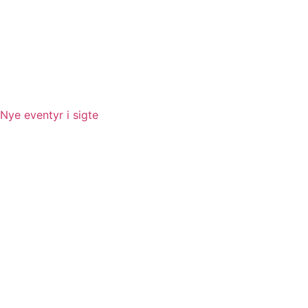
Nye eventyr i sigte