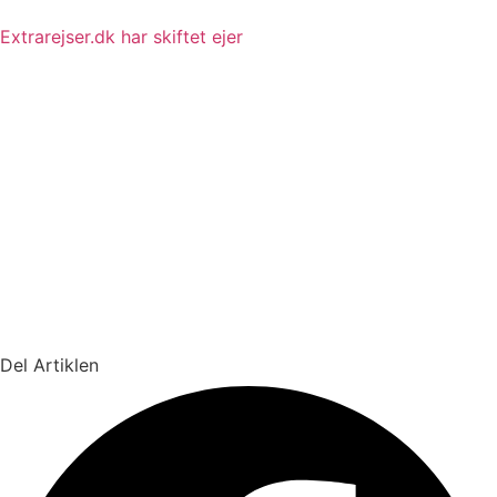
Extrarejser.dk har skiftet ejer
Del Artiklen