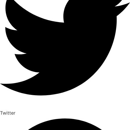
Twitter