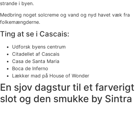
strande i byen.
Medbring noget solcreme og vand og nyd havet væk fra
folkemængderne.
Ting at se i Cascais:
Udforsk byens centrum
Citadellet af Cascais
Casa de Santa Maria
Boca de Inferno
Lækker mad på House of Wonder
En sjov dagstur til et farverigt
slot og den smukke by Sintra