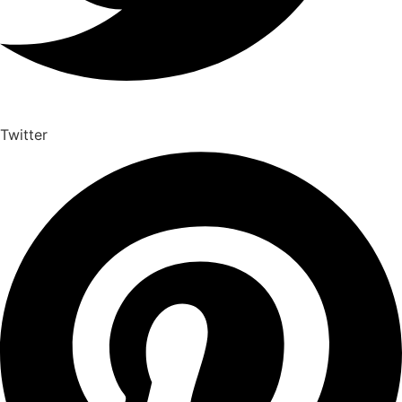
Twitter