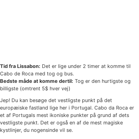
Tid fra Lissabon:
Det er lige under 2 timer at komme til
Cabo de Roca
med tog og bus.
Bedste måde at komme dertil:
Tog er den hurtigste og
billigste (omtrent 5$ hver vej)
Jep! Du kan besøge det vestligste punkt på det
europæiske fastland lige her i Portugal. Cabo da Roca er
et af Portugals mest ikoniske punkter på grund af dets
vestligste punkt. Det er også en af ​​de mest magiske
kystlinjer, du nogensinde vil se.