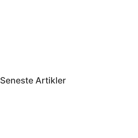
Seneste Artikler