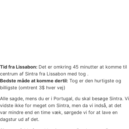
Tid fra Lissabon:
Det er omkring 45 minutter at komme til
centrum af Sintra fra Lissabon med tog
.
Bedste måde at komme dertil:
Tog er den hurtigste og
billigste (omtrent 3$ hver vej)
Alle sagde, mens du er i Portugal, du skal besøge Sintra. Vi
vidste ikke for meget om Sintra, men da vi indså, at det
var mindre end en time væk, sørgede vi for at lave en
dagstur ud af det.