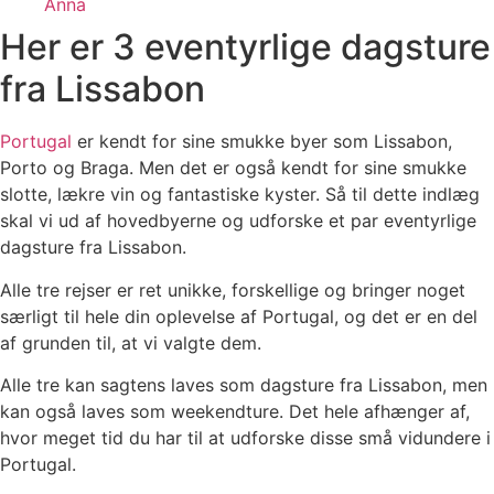
Anna
Her er 3 eventyrlige dagsture
fra Lissabon
Portugal
er kendt for sine smukke byer som Lissabon,
Porto og Braga. Men det er også kendt for sine smukke
slotte, lækre vin og fantastiske kyster. Så til dette indlæg
skal vi ud af hovedbyerne og udforske et par eventyrlige
dagsture fra Lissabon.
Alle tre rejser er ret unikke, forskellige og bringer noget
særligt til hele din oplevelse af Portugal, og det er en del
af grunden til, at vi valgte dem.
Alle tre kan sagtens laves som dagsture fra Lissabon, men
kan også laves som weekendture. Det hele afhænger af,
hvor meget tid du har til at udforske disse små vidundere i
Portugal.