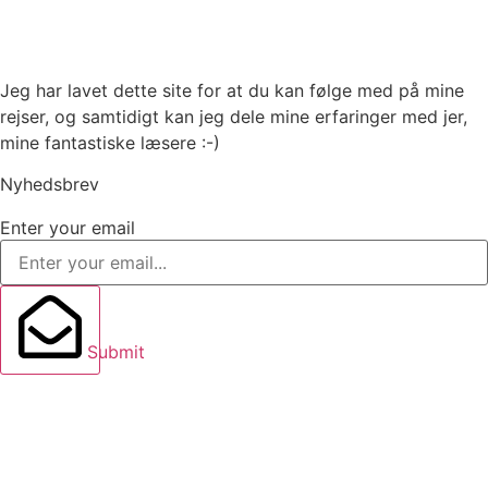
Jeg har lavet dette site for at du kan følge med på mine
rejser, og samtidigt kan jeg dele mine erfaringer med jer,
mine fantastiske læsere :-)
Nyhedsbrev
Enter your email
Submit