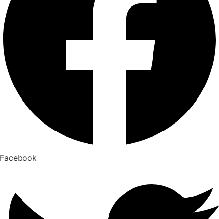
Facebook