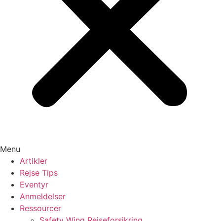
Menu
Artikler
Rejse Tips
Eventyr
Anmeldelser
Ressourcer
Safety Wing Rejseforsikring