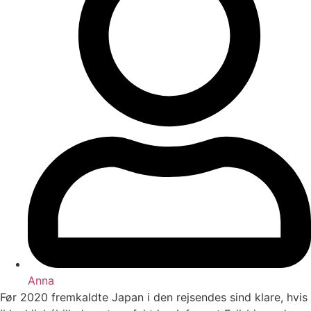
Anna
Før 2020 fremkaldte Japan i den rejsendes sind klare, hvis