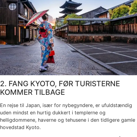
2. FANG KYOTO, FØR TURISTERNE
KOMMER TILBAGE
En rejse til Japan, især for nybegyndere, er ufuldstændig
uden mindst en hurtig dukkert i templerne og
helligdommene, haverne og tehusene i den tidligere gamle
hovedstad Kyoto.