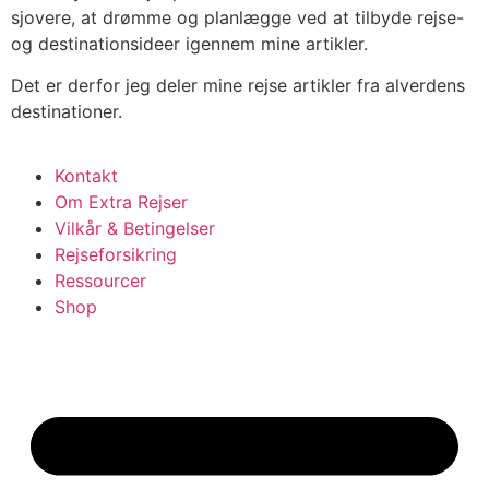
sjovere, at drømme og planlægge ved at tilbyde rejse-
og destinationsideer igennem mine artikler.
Det er derfor jeg deler mine rejse artikler fra alverdens
destinationer.
Kontakt
Om Extra Rejser
Vilkår & Betingelser
Rejseforsikring
Ressourcer
Shop