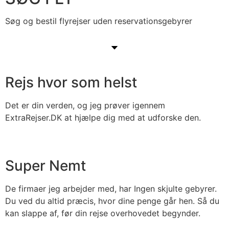
Søg og bestil flyrejser uden reservationsgebyrer
Rejs hvor som helst
Det er din verden, og jeg prøver igennem
ExtraRejser.DK at hjælpe dig med at udforske den.
Super Nemt
De firmaer jeg arbejder med, har Ingen skjulte gebyrer.
Du ved du altid præcis, hvor dine penge går hen. Så du
kan slappe af, før din rejse overhovedet begynder.