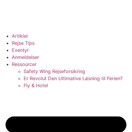
Artikler
Rejse Tips
Eventyr
Anmeldelser
Ressourcer
Safety Wing Rejseforsikring
Er Revolut Den Ultimative Løsning til Ferien?
Fly & Hotel