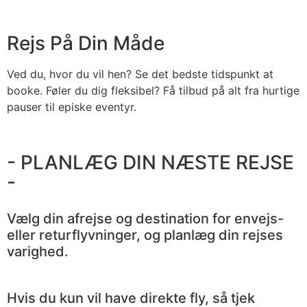
Rejs På Din Måde
Ved du, hvor du vil hen? Se det bedste tidspunkt at
booke. Føler du dig fleksibel? Få tilbud på alt fra hurtige
pauser til episke eventyr.
- PLANLÆG DIN NÆSTE REJSE
-
Vælg din afrejse og destination for envejs-
eller returflyvninger, og planlæg din rejses
varighed.
Hvis du kun vil have direkte fly, så tjek