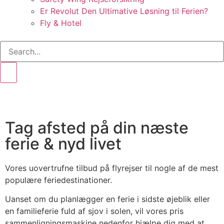
Er Revolut Den Ultimative Løsning til Ferien?
Fly & Hotel
Tag afsted på din næste
ferie & nyd livet
Vores uovertrufne tilbud på flyrejser til nogle af de mest
populære feriedestinationer.
Uanset om du planlægger en ferie i sidste øjeblik eller
en familieferie fuld af sjov i solen, vil vores pris
sammenligningsmaskine nedenfor hjælpe dig med at