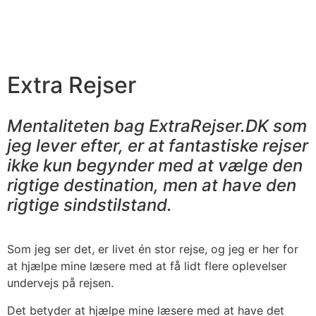
Extra Rejser
Mentaliteten bag ExtraRejser.DK som
jeg lever efter, er at fantastiske rejser
ikke kun begynder med at vælge den
rigtige destination, men at have den
rigtige sindstilstand.
Som jeg ser det, er livet én stor rejse, og jeg er her for
at hjælpe mine læsere med at få lidt flere oplevelser
undervejs på rejsen.
Det betyder at hjælpe mine læsere med at have det