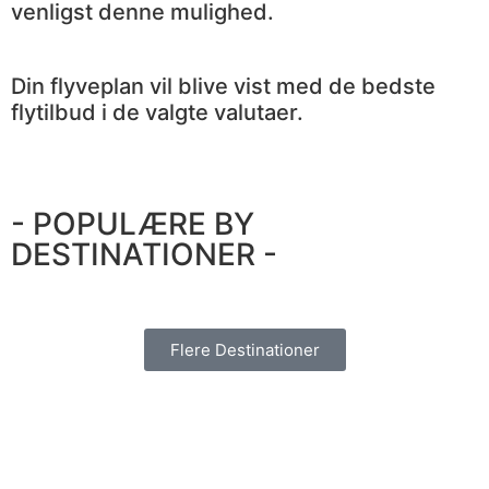
venligst denne mulighed.
Din flyveplan vil blive vist med de bedste
flytilbud i de valgte valutaer.
- POPULÆRE BY
DESTINATIONER -
Flere Destinationer