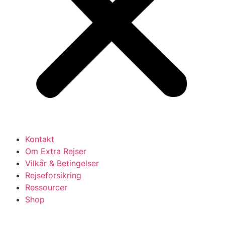
Kontakt
Om Extra Rejser
Vilkår & Betingelser
Rejseforsikring
Ressourcer
Shop