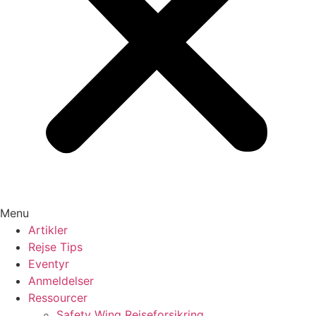
Menu
Artikler
Rejse Tips
Eventyr
Anmeldelser
Ressourcer
Safety Wing Rejseforsikring