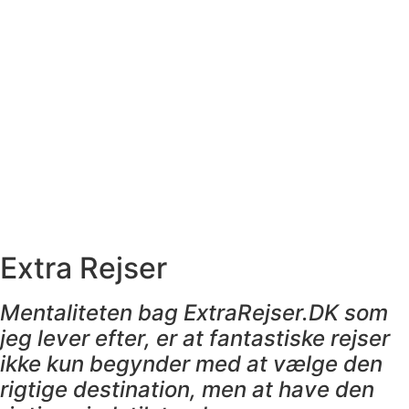
Extra Rejser
Mentaliteten bag ExtraRejser.DK som
jeg lever efter, er at fantastiske rejser
ikke kun begynder med at vælge den
rigtige destination, men at have den