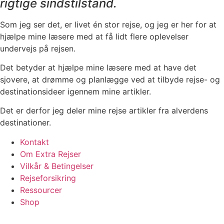
rigtige sindstilstand.
Som jeg ser det, er livet én stor rejse, og jeg er her for at
hjælpe mine læsere med at få lidt flere oplevelser
undervejs på rejsen.
Det betyder at hjælpe mine læsere med at have det
sjovere, at drømme og planlægge ved at tilbyde rejse- og
destinationsideer igennem mine artikler.
Det er derfor jeg deler mine rejse artikler fra alverdens
destinationer.
Kontakt
Om Extra Rejser
Vilkår & Betingelser
Rejseforsikring
Ressourcer
Shop