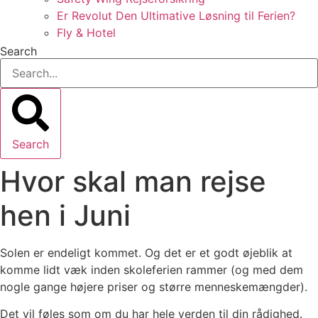
Er Revolut Den Ultimative Løsning til Ferien?
Fly & Hotel
Search
Search
Hvor skal man rejse
hen i Juni
Solen er endeligt kommet. Og det er et godt øjeblik at
komme lidt væk inden skoleferien rammer (og med dem
nogle gange højere priser og større menneskemængder).
Det vil føles som om du har hele verden til din rådighed.